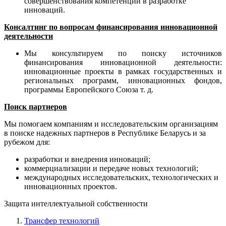
совершенствования компетенций в разработке
инноваций.
Консалтинг по вопросам финансирования инновационной
деятельности
Мы консультируем по поиску источников
финансирования инновационной деятельности:
инновационные проекты в рамках государственных и
региональных программ, инновационных фондов,
программы Европейского Союза т. д.
Поиск партнеров
Мы помогаем компаниям и исследовательским организациям
в поиске надежных партнеров в Республике Беларусь и за
рубежом для:
разработки и внедрения инноваций;
коммерциализации и передаче новых технологий;
международных исследовательских, технологических и
инновационных проектов.
Защита интеллектуальной собственности
Трансфер технологий