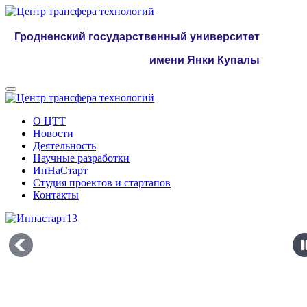
Гродненский государственный университет
имени Янки Купалы
О ЦТТ
Новости
Деятельность
Научные разработки
ИнНаСтарт
Студия проектов и стартапов
Контакты