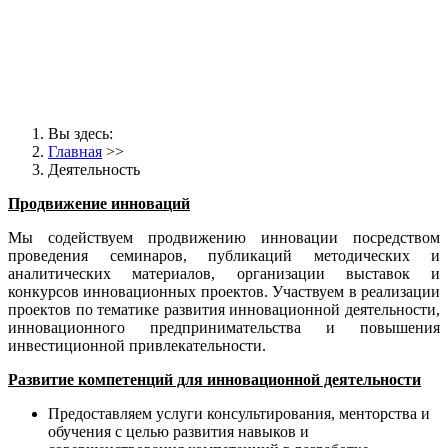
Вы здесь:
Главная
>>
Деятельность
Продвижение инноваций
Мы содействуем продвижению инновации посредством
проведения семинаров, публикаций методических и
аналитических материалов, организации выставок и
конкурсов инновационных проектов. Участвуем в реализации
проектов по тематике развития инновационной деятельности,
инновационного предпринимательства и повышения
инвестиционной привлекательности.
Развитие компетенций для инновационной деятельности
Предоставляем услуги консультирования, менторства и
обучения с целью развития навыков и