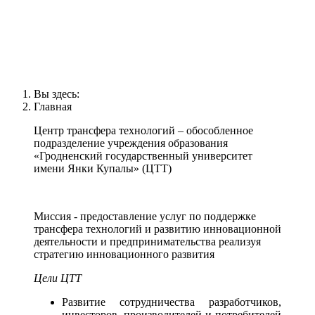
Вы здесь:
Главная
Центр трансфера технологий – обособленное
подразделение учреждения образования
«Гродненский государственный университет
имени Янки Купалы» (ЦТТ)
Миссия - предоставление услуг по поддержке
трансфера технологий и развитию инновационной
деятельности и предпринимательства реализуя
стратегию инновационного развития
Цели ЦТТ
Развитие сотрудничества разработчиков,
инвесторов, производителей и потребителей