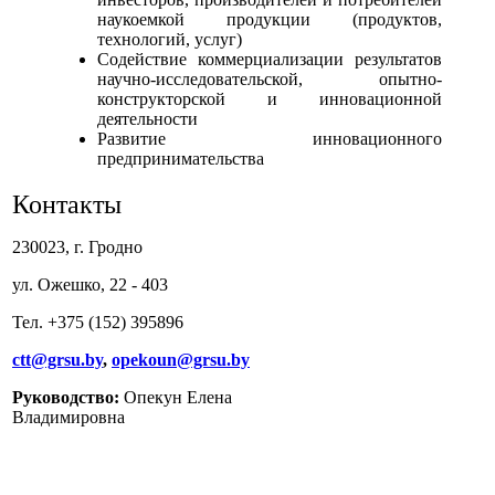
наукоемкой продукции (продуктов,
технологий, услуг)
Содействие коммерциализации результатов
научно-исследовательской, опытно-
конструкторской и инновационной
деятельности
Развитие инновационного
предпринимательства
Контакты
230023, г. Гродно
ул. Ожешко, 22 - 403
Тел. +375 (152) 395896
ctt@grsu.by
,
opekoun@grsu.by
Руководство:
Опекун Елена
Владимировна