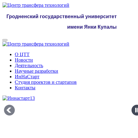
Гродненский государственный университет
имени Янки Купалы
О ЦТТ
Новости
Деятельность
Научные разработки
ИнНаСтарт
Студия проектов и стартапов
Контакты